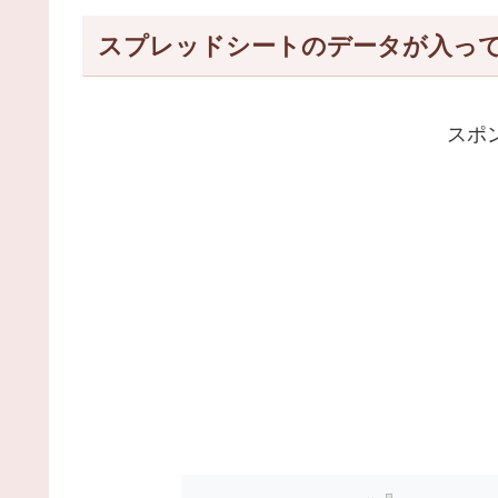
スプレッドシートのデータが入っ
スポ