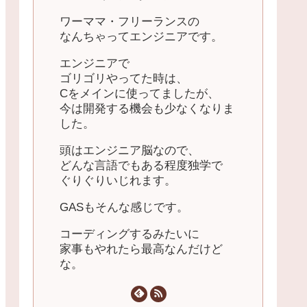
ワーママ・フリーランスの
なんちゃってエンジニアです。
エンジニアで
ゴリゴリやってた時は、
Cをメインに使ってましたが、
今は開発する機会も少なくなりま
した。
頭はエンジニア脳なので、
どんな言語でもある程度独学で
ぐりぐりいじれます。
GASもそんな感じです。
コーディングするみたいに
家事もやれたら最高なんだけど
な。