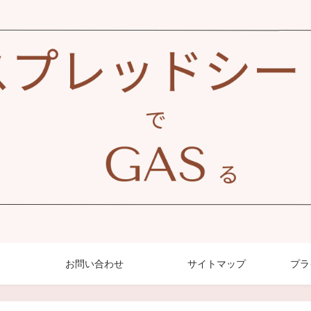
お問い合わせ
サイトマップ
プラ