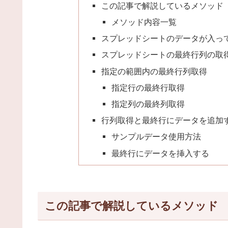
この記事で解説しているメソッド
メソッド内容一覧
スプレッドシートのデータが入っ
スプレッドシートの最終行列の取
指定の範囲内の最終行列取得
指定行の最終行取得
指定列の最終列取得
行列取得と最終行にデータを追加
サンプルデータ使用方法
最終行にデータを挿入する
この記事で解説しているメソッド