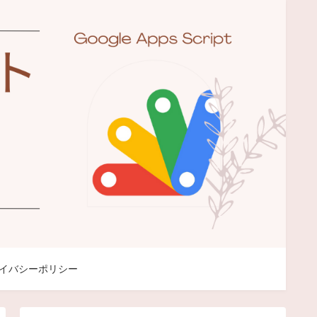
イバシーポリシー