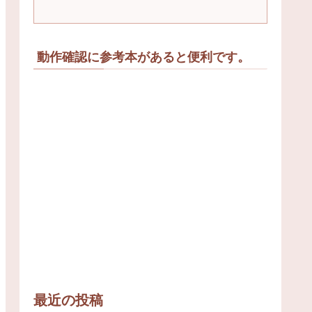
動作確認に参考本があると便利です。
最近の投稿